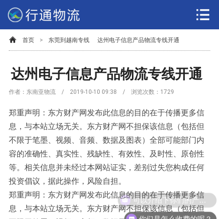
首页
>
东莞到越南专线
达州电子信息产品物流专线开通
达州电子信息产品物流专线开通
作者：东南亚物流 / 2019-10-10 09:38 / 浏览次数：
1729
郑重声明：东方财产网发布此信息的目的在于传播更多信
息，与本站立场无关。东方财产网不担保该信息（包括但
不限于笔墨、视频、音频、数据及图表）全部可能部门内
容的准确性、真实性、残缺性、有效性、及时性、原创性
等。相关信息并未经过本网站证实，差别过失您构成任何
投资倡议，据此操作，风险自担。
郑重声明：东方财产网发布此信息的目的在于传播更多信
可以介绍下你们的产品么？
息，与本站立场无关。东方财产网不担保该信息（包括但
你们是怎么收费的呢？