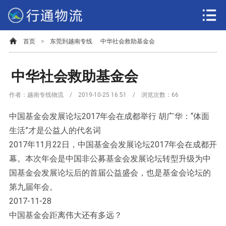
首页
>
东莞到越南专线
中华社会救助基金会
中华社会救助基金会
作者：越南专线物流 / 2019-10-25 16:51 / 浏览次数：
66
中国基金会发展论坛2017年会在成都举行 胡广华：“体面
生活”才是公益人的代名词
2017年11月22日，中国基金会发展论坛2017年会在成都开
幕。本次年会是中国非公募基金会发展论坛转型升级为中
国基金会发展论坛后的首届公益盛会，也是基金会论坛的
第九届年会。
2017-11-28
中国基金会距离伟大还有多远？