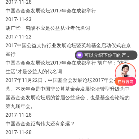
2017-11-28
中国基金会发展论坛2017年会在成都举行
2017-11-23
胡广华：穷酸不应是公益从业者代名词
2017-11-22
2017中国公益支持行业发展论坛暨英雄基金启动仪式在京
举行
可以介绍下你们的产品么？
中国基金会发展论坛2017年会在成都举行 胡广华：“体面
生活”才是公益人的代名词
2017年11月22日，中国基金会发展论坛2017年会在成都开
幕。本次年会是中国非公募基金会发展论坛转型升级为中
国基金会发展论坛后的首届公益盛会，也是基金会论坛的
第九届年会。
2017-11-28
中国基金会距离伟大还有多远？
2017-11-28