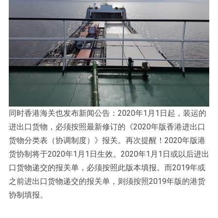
同时香港海关也发布新闻公告：2020年1月1日起，装运的
进出口货物，必须按照最新修订的《2020年版香港进出口
货物分类表（协调制度）》报关。再次提醒！2020年版港
货协制将于2020年1月1日生效。2020年1月1日或以后进出
口货物递交的报关单，必须按照此版本填报。而2019年或
之前进出口货物递交的报关单，则须按照2019年版的港货
协制填报。