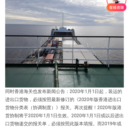
同时香港海关也发布新闻公告：2020年1月1日起，装运的
进出口货物，必须按照最新修订的《2020年版香港进出口
货物分类表（协调制度）》报关。再次提醒！2020年版港
货协制将于2020年1月1日生效。2020年1月1日或以后进出
口货物递交的报关单，必须按照此版本填报。而2019年或