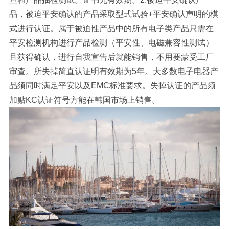
品，被迫平安确认的产品采取型式试验+平安确认声明的模
式进行认证。属于被迫性产品中的所有电子类产品只需在
平安检测机构进行产品检测（平安性、电磁兼容性测试）
且获得确认，进行自我宣告后就能销售，不用要蒙受工厂
审查。所失掉简直认证明有效期为5年。大多数电子电器产
品须同时满足平安以及EMC标准要求。失掉认证的产品须
加贴KC认证符号方能在韩国市场上销售。