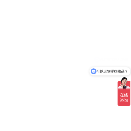
可以运输哪些物品？