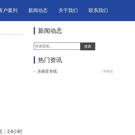
客户案列
新闻动态
关于我们
联系我们
新闻动态
搜索
热门资讯
东南亚专线
1998次
：24小时