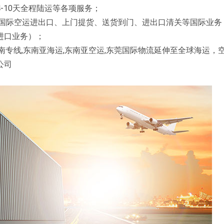
4-10天全程陆运等各项服务；
国际空运进出口、上门提货、送货到门、进出口清关等国际业务
进口业务）；
线,东南亚海运,东南亚空运,东莞国际物流延伸至全球海运，
公司