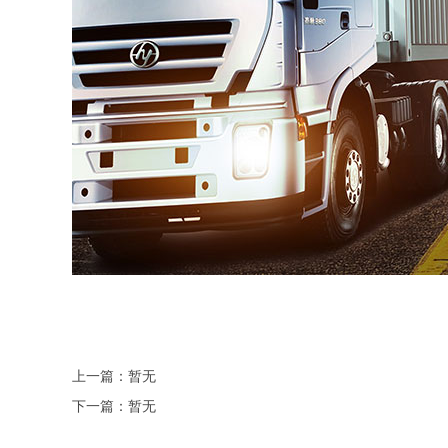
上一篇：暂无
下一篇：暂无