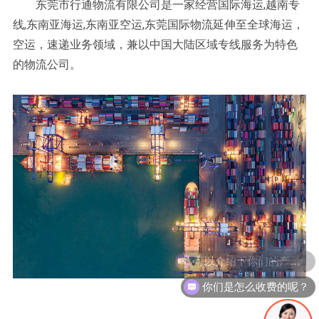
东莞市行通物流有限公司是一家经营国际海运,越南专
线,东南亚海运,东南亚空运,东莞国际物流延伸至全球海运，
空运，速递业务领域，兼以中国大陆区域专线服务为特色
的物流公司
。
可以介绍下你们的产品么？
你们是怎么收费的呢？