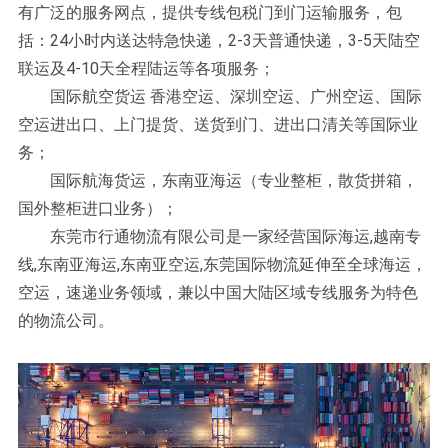
有广泛的服务网点，提供专线包税门到门运输服务，包
括：24小时内送达特急快递，2-3天普通快递，3-5天陆空
联运及4-10天全程陆运等各项服务；
国际航空货运 香港空运、深圳空运、广州空运、国际
空运进出口、上门提货、送货到门、进出口清关等国际业
务；
国际航海货运，东南亚海运（专业整柜，散货拼箱，
国外整柜进口业务）；
东莞市行通物流有限公司是一家经营国际海运,越南专
线,东南亚海运,东南亚空运,东莞国际物流延伸至全球海运，
空运，速递业务领域，兼以中国大陆区域专线服务为特色
的物流公司
。