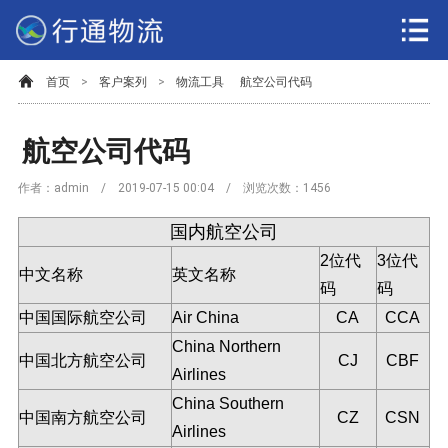
首页
>
客户案列
>
物流工具
航空公司代码
航空公司代码
作者：admin / 2019-07-15 00:04 / 浏览次数：
1456
国内航空公司
2位代
3位代
中文名称
英文名称
码
码
中国国际航空公司
Air China
CA
CCA
China Northern
中国北方航空公司
CJ
CBF
Airlines
China Southern
中国南方航空公司
CZ
CSN
Airlines