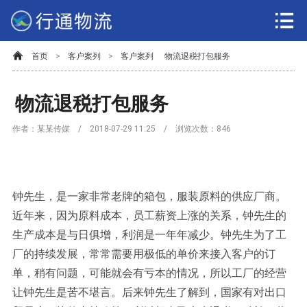
首页
>
客户案列
>
客户案列
物流退税打包服务
物流退税打包服务
作者：某某传媒 / 2018-07-29 11:25 / 浏览次数：
846
钟先生，是一家非常老牌的箱包，服装原料的供应厂商。
近年来，因为原料成本，员工薪资上涨的关系，钟先生的
生产成本是与日俱增，利润是一年年减少。钟先生为了工
厂的持续发展，常常需要用极低的单价来接入客户的订
单，稍有问题，
可能就会有
亏本的情况，所以工厂的经营
让钟先生是苦不堪言。后来钟先生了解到，国家有对出口