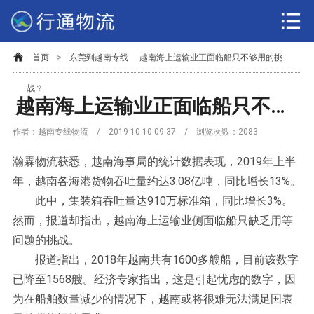
首页
>
东莞到越南专线
越南海上运输业正面临船只不够用的挑
战？
越南海上运输业正面临船只不够用的挑战？
作者：越南专线物流 / 2019-10-10 09:37 / 浏览次数：
2083
瀚霖物流获悉，越南海事局的统计数据表现，2019年上半
年，越南各海港货物吞吐量约达3.08亿吨，同比增长13%。
此中，集装箱吞吐量达910万标准箱，同比增长3%。
然而，报道却指出，越南海上运输业侧面临船只缺乏用等
问题的挑战。
报道指出，2018年越南共有1600多艘船，目前该数字
已降至1568艘。经济专家指出，这是引起忧虑的数字，因
为在船舶数量减少的情况下，越南或将很难无法满足国表