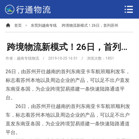
首页
>
东莞到越南专线
跨境物流新模式！26日，首列苏州
跨境物流新模式！26日，首列苏州
作者：越南专线物流 / 2019-10-25 16:51 / 浏览次数：
1851
26日，由苏州开往越南的首列东南亚卡车航班顺利发车，
标志着苏州本地以及周边企业的产品，可以足不出户直发
东南亚各国，为企业跨境贸易搭建一条快速陆路通道平
台。
26日，由苏州开往越南的首列东南亚卡车航班顺利发
车，标志着苏州本地以及周边企业的产品，可以足不出户
直发东南亚各国，为企业跨境贸易搭建一条快速陆路通道
平台。