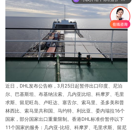
近日，DHL发布公告称，3月25日起暂停出口印度、尼泊
尔、巴基斯坦、布基纳法索、几内亚比绍、科摩罗、毛里
求斯、留尼旺岛、卢旺达、塞舌尔、索马里、圣多美和普
林西比、索马里共和国、马约特、利比亚、委内瑞拉16个
国家，部分国家出口重量限制。香港DHL标准价暂停以下
11个国家的服务：几内亚-比绍、科摩罗、毛里求斯、留尼