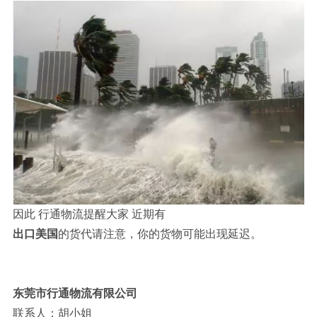
因此 行通物流提醒大家 近期有
出口美国
的货代请注意，你的货物可能出现延迟。
东莞市行通物流有限公司
联系人：胡小姐