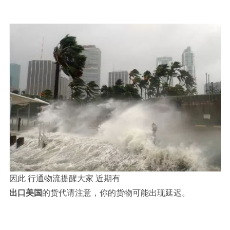
因此 行通物流提醒大家 近期有
出口美国
的货代请注意，你的货物可能出现延迟。