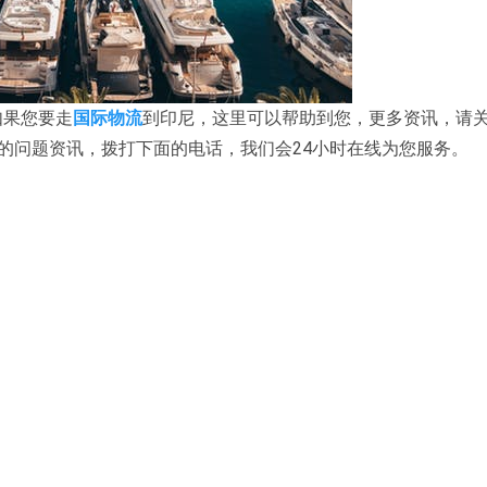
如果您要走
国际物流
到印尼，这里可以帮助到您，更多资讯，请
您还有更多的问题资讯，拨打下面的电话，我们会24小时在线为您服务。