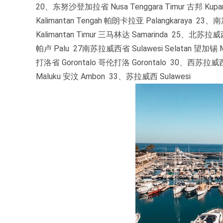
20、东努沙登加拉省 Nusa Tenggara Timur 古邦 Kup
Kalimantan Tengah 帕朗卡拉亚 Palangkaraya 23、
Kalimantan Timur 三马林达 Samarinda 25、北苏拉威
帕卢 Palu 27南苏拉威西省 Sulawesi Selatan 望加锡 
打洛省 Gorontalo 哥伦打洛 Gorontalo 30、西苏拉威西
Maluku 安汶 Ambon 33、苏拉威西 Sulawesi