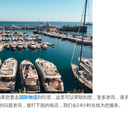
如果您要走
国际物流
到印尼，这里可以帮助到您，更多资讯，请
您还有更多的问题资讯，拨打下面的电话，我们会24小时在线为您服务。