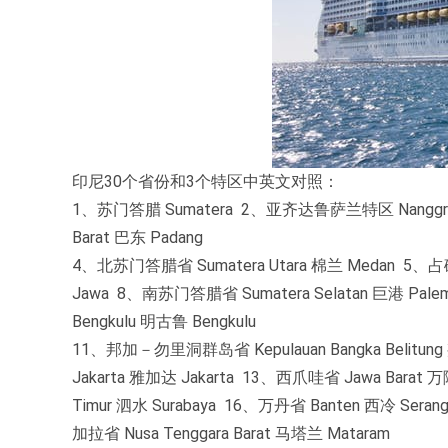
印尼30个省份和3个特区中英文对照：
1、苏门答腊 Sumatera 2、亚齐达鲁萨兰特区 Nanggroe 
Barat 巴东 Padang
4、北苏门答腊省 Sumatera Utara 棉兰 Medan 5、占
Jawa 8、南苏门答腊省 Sumatera Selatan 巨港 Pal
Bengkulu 明古鲁 Bengkulu
11、邦加－勿里洞群岛省 Kepulauan Bangka Belitung
Jakarta 雅加达 Jakarta 13、西爪哇省 Jawa Bara
Timur 泗水 Surabaya 16、万丹省 Banten 西冷 Ser
加拉省 Nusa Tenggara Barat 马塔兰 Mataram