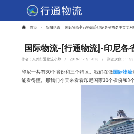
首页
>
新闻动态
国际物流-[行通物流]-印尼各省省名中英文对
国际物流-[行通物流]-印尼
作者：东莞行通物流小帅 / 2019-11-15 14:16 / 浏览次数：
1153
印尼一共有30个省份和三个特区。我们在做
国际物流
能看得懂。那我们今天来看看印尼国家30个省份和3