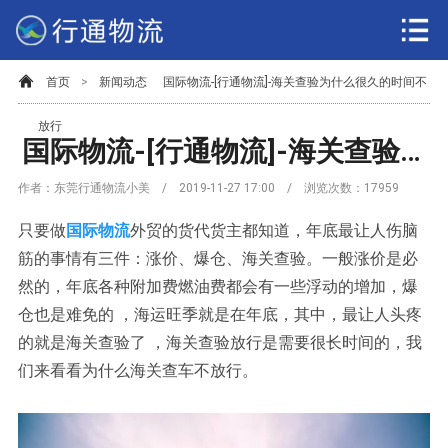
首页
>
新闻动态
国际物流-[行通物流]-海关查验为什么很久的时间不
放行
国际物流-[行通物流]-海关查验为什么很久的时间不放行
作者：东莞行通物流小美 / 2019-11-27 17:00 / 浏览次数：
17959
只要做
国际物流
外贸的货代货主都知道，年底最让人伤脑
筋的事情有三件：涨价、爆仓、海关查验。一般涨价是必
然的，年底各种附加费燃油费都会有一些浮动的增加，爆
仓也是难免的 ，海运旺季就是在年底，其中，最让人头疼
的就是海关查验了 ，海关查验放行是需要很长时间的，我
们来看看为什么海关查车不放行。