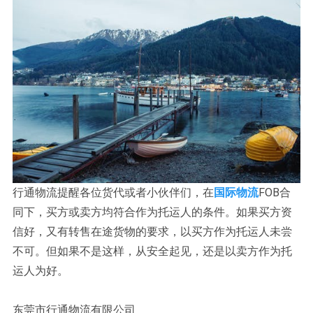
行通物流提醒各位货代或者小伙伴们，在
国际物流
FOB合
同下，买方或卖方均符合作为托运人的条件。如果买方资
信好，又有转售在途货物的要求，以买方作为托运人未尝
不可。但如果不是这样，从安全起见，还是以卖方作为托
运人为好。
东莞市行通物流有限公司