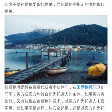
公司不要轻易接受货代提单，尤其是外商指定的境外货代
提单。
行通物流提醒各位货代或者小伙伴们，在
国际物流
FOB合
同下，买方或卖方均符合作为托运人的条件。如果买方资
信好，又有转售在途货物的要求，以买方作为托运人未尝
不可。但如果不是这样，从安全起见，还是以卖方作为托