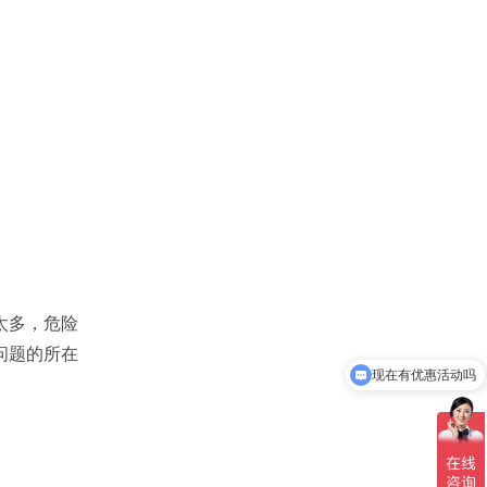
太多，危险
问题的所在
现在有优惠活动吗