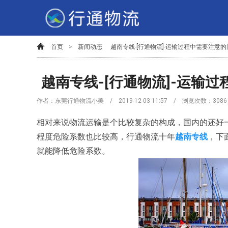
首页
>
新闻动态
越南专线-[行通物流]-运输过程中需要注意的
越南专线-[行通物流]-运输
作者：东莞行通物流小美 / 2019-12-03 11:57 / 浏览次数：
3086
相对来说物流运输是个比较复杂的构成，国内的还好
程度危险系数也比较高，行通物流十年
越南专线
，下
就能降低危险系数。