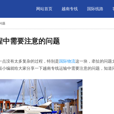
网站首页
越南专线
国际线路
问题
过程中需要注意的问题
一点没有太多复杂的过程，特别是
国际物流
这一块，牵扯的问题
面小编就给大家分享一下越南专线运输中需要注意的问题，知道