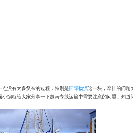
一点没有太多复杂的过程，特别是
国际物流
这一块，牵扯的问题
面小编就给大家分享一下越南专线运输中需要注意的问题，知道