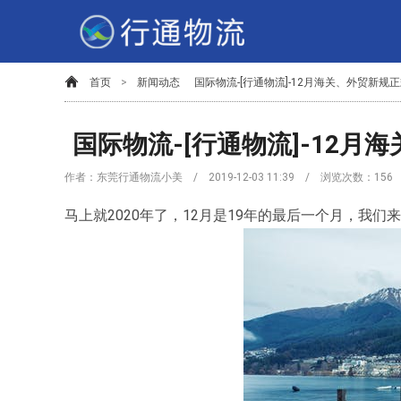
首页
>
新闻动态
国际物流-[行通物流]-12月海关、外贸新规
国际物流-[行通物流]-12月
作者：东莞行通物流小美 / 2019-12-03 11:39 / 浏览次数：
156
马上就2020年了，12月是19年的最后一个月，我们