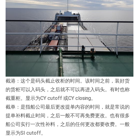
截港：这个是码头截止收柜的时间。该时间之前，装好货
的货柜可以入码头，之后就不可以再进入码头。有时也称
截重柜。显示为CY cutoff 或CY closing。
截单：是指船公司最后更改提单内容的时间，就是常说的
提单补料截止时间，之后一般不可再免费更改。也有很多
船公司实行一次性补料，之后的任何更改都要收费。一般
显示为SI cutoff。