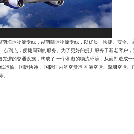
越南海运物流专线，越南陆运物流专线，以优质、快捷、安全、
、点到点，便捷周到的服务。为了更好的提升服务于新老客户，
借先进的交通设施，构成了 一个和谐的物流环境，从而打造成一
专线运输、国际快递 、国际国内航空货运 香港空运、深圳空运、
等。