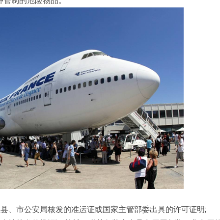
特种管制的危险物品。
县、市公安局核发的准运证或国家主管部委出具的许可证明;