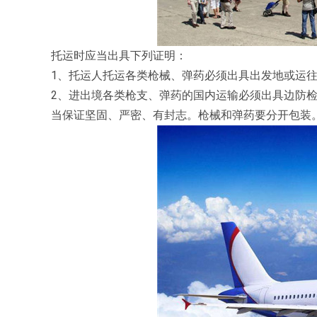
托运时应当出具下列证明：
1、托运人托运各类枪械、弹药必须出具出发地或运往
2、进出境各类枪支、弹药的国内运输必须出具边防检
当保证坚固、严密、有封志。枪械和弹药要分开包装