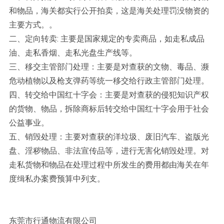
和物品，海关都实行公开拍卖，这是海关处理罚没物资的
主要方式。。
二、定向转卖: 主要是国家规定的专卖商品，如走私成品
油、走私香烟、走私光盘生产线等。
三、移交主管部门处理：主要是对查获的文物、毒品、濒
危动植物以及枪支弹药等统一移交给行政主管部门处理。
四、转交给中国红十字会：主要是对查获的侵犯知识产权
的货物、物品，拆除商标后转交给中国红十字会用于社会
公益事业。
五、销毁处理：主要对查获的洋垃圾、废旧汽车、盗版光
盘、淫秽物品、非法宣传品等，进行无害化销毁处理。对
走私货物和物品在处理过程中所发生的费用都由海关在年
度缉私办案费预算中列支。
东莞市行通物流有限公司