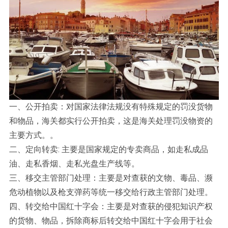
一、公开拍卖：对国家法律法规没有特殊规定的罚没货物
和物品，海关都实行公开拍卖，这是海关处理罚没物资的
主要方式。。
二、定向转卖: 主要是国家规定的专卖商品，如走私成品
油、走私香烟、走私光盘生产线等。
三、移交主管部门处理：主要是对查获的文物、毒品、濒
危动植物以及枪支弹药等统一移交给行政主管部门处理。
四、转交给中国红十字会：主要是对查获的侵犯知识产权
的货物、物品，拆除商标后转交给中国红十字会用于社会