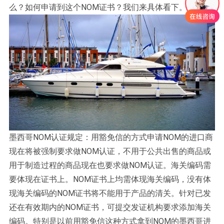
么？如何申请到这个NOM证书？我们来具体看下。
墨西哥NOM认证规定：用豁免信的方式申请NOM的进口商
现在将被强制要求做NOM认证，不用于公共出售的商品或
用于制造过程的商品现在也要求做NOM认证。海关编码需
要体现在证书上。NOM证书上均需体现海关编码，没有体
现海关编码的NOM证书将不能用于产品的清关。针对已发
还在有效期内的NOM证书，可提交发证机构要求添加海关
编码。特别是以前用豁免信这种方式拿到NOM的墨西哥进