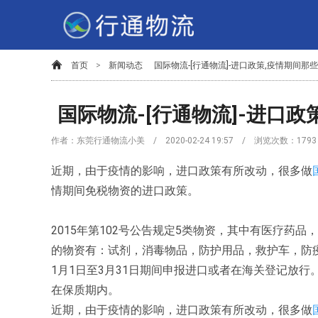
首页
>
新闻动态
国际物流-[行通物流]-进口政策,疫情期间那
国际物流-[行通物流]-进口
作者：东莞行通物流小美 / 2020-02-24 19:57 / 浏览次数：
1793
近期，由于疫情的影响，进口政策有所改动，很多做
情期间免税物资的进口政策。
2015年第102号公告规定5类物资，其中有医疗药
的物资有：试剂，消毒物品，防护用品，救护车，防疫
1月1日至3月31日期间申报进口或者在海关登记放
在保质期内。
近期，由于疫情的影响，进口政策有所改动，很多做