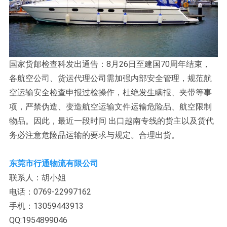
国家货邮检查科发出通告：8月26日至建国70周年结束，
各航空公司、货运代理公司需加强内部安全管理，规范航
空运输安全检查申报过检操作，杜绝发生瞒报、夹带等事
项，严禁伪造、变造航空运输文件运输危险品、航空限制
物品。因此，最近一段时间 出口越南专线的货主以及货代
务必注意危险品运输的要求与规定。合理出货。
东莞市行通物流有限公司
联系人：胡小姐
电话：0769-22997162
手机：13059443913
QQ:1954899046