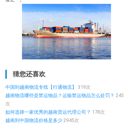
猜您还喜欢
中国到越南物流专线【行通物流】
319次
越南物流哪些是禁运物品？运输禁运物品怎么处罚？
245
次
如何选择一家优秀的越南货运代理公司？
178次
越南到中国物流价格是多少
2945次