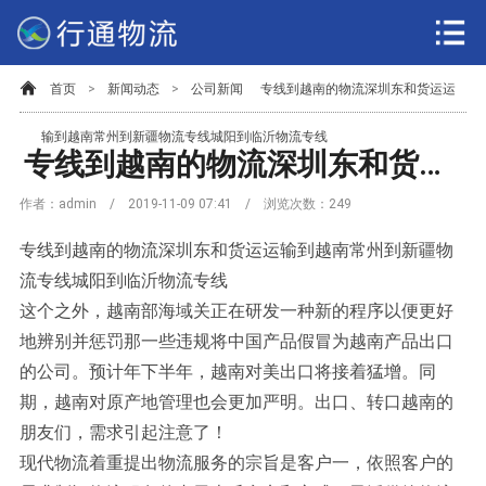
首页
>
新闻动态
>
公司新闻
专线到越南的物流深圳东和货运运
输到越南常州到新疆物流专线城阳到临沂物流专线
专线到越南的物流深圳东和货运运输到越南常州到新疆物流专线城阳到临沂物流专线
作者：admin / 2019-11-09 07:41 / 浏览次数：
249
专线到越南的物流深圳东和货运运输到越南常州到新疆物
流专线城阳到临沂物流专线
这个之外，越南部海域关正在研发一种新的程序以便更好
地辨别并惩罚那一些违规将中国产品假冒为越南产品出口
的公司。预计年下半年，越南对美出口将接着猛增。同
期，越南对原产地管理也会更加严明。出口、转口越南的
朋友们，需求引起注意了！
现代物流着重提出物流服务的宗旨是客户一，依照客户的