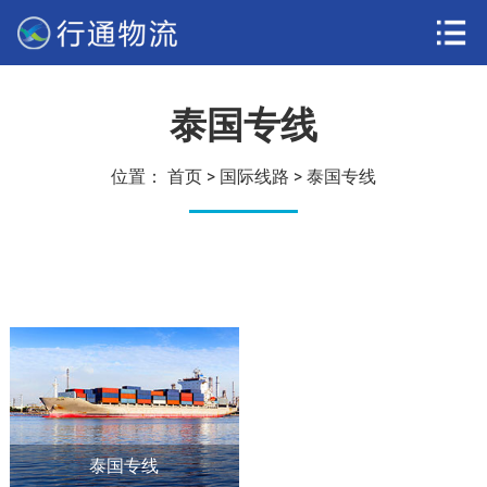
泰国专线
位置：
首页
>
国际线路
>
泰国专线
泰国专线