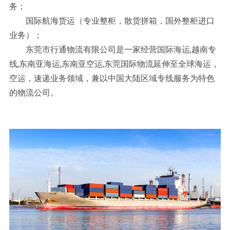
务；
国际航海货运（专业整柜，散货拼箱，国外整柜进口
业务）；
东莞市行通物流有限公司是一家经营国际海运,越南专
线,东南亚海运,东南亚空运,东莞国际物流延伸至全球海运，
空运，速递业务领域，兼以中国大陆区域专线服务为特色
的物流公司。