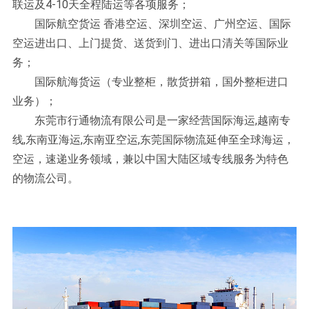
联运及4-10天全程陆运等各项服务；
国际航空货运 香港空运、深圳空运、广州空运、国际
空运进出口、上门提货、送货到门、进出口清关等国际业
务；
国际航海货运（专业整柜，散货拼箱，国外整柜进口
业务）；
东莞市行通物流有限公司是一家经营国际海运,越南专
线,东南亚海运,东南亚空运,东莞国际物流延伸至全球海运，
空运，速递业务领域，兼以中国大陆区域专线服务为特色
的物流公司。