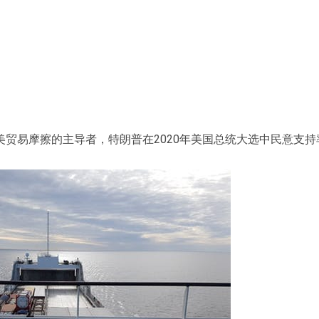
贸易摩擦的主导者，特朗普在2020年美国总统大选中民意支持