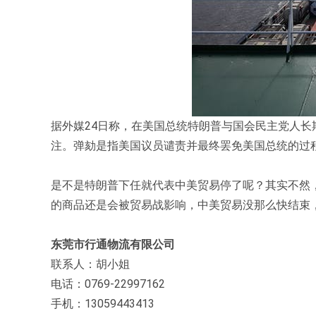
据外媒24日称，在美国总统特朗普与国会民主党人长
注。弹劾是指美国议员谴责并最终罢免美国总统的过
是不是特朗普下任就代表中美贸易停了呢？其实不然
的商品还是会被贸易战影响，中美贸易没那么快结束
东莞市行通物流有限公司
联系人：胡小姐
电话：0769-22997162
手机：13059443413