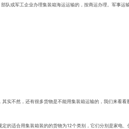
。部队或军工企业办理集装箱海运运输的，按商运办理。军事运
，其实不然，还有很多货物是不能用集装箱运输的，我们来看看
规定的适合用集装箱装的的货物为12个类别，它们分别是家电、