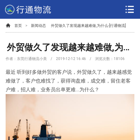
首页
>
新闻动态
外贸做久了发现越来越难做,为什么-[行通物流]
外贸做久了发现越来越难做,为什么-[行通物流]
作者：东莞行通物流小美 / 2019-12-12 16:46 / 浏览次数：
18106
最近 听到好多做外贸的客户说，外贸做久了，越来越感觉
难做了，客户也难找了，获得询盘难，成交难，留住老客
户难，招人难，业务员出单更难....为什么？